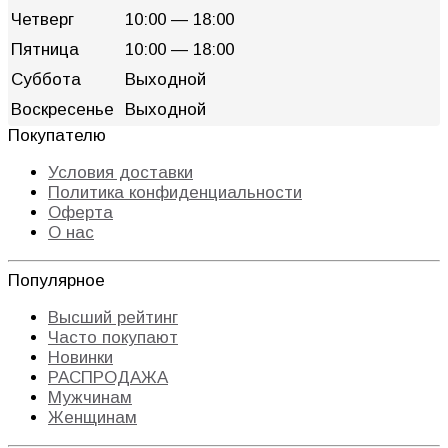
Четверг
10:00 — 18:00
Пятница
10:00 — 18:00
Суббота
Выходной
Воскресенье
Выходной
Покупателю
Условия доставки
Политика конфиденциальности
Оферта
О нас
Популярное
Высший рейтинг
Часто покупают
Новинки
РАСПРОДАЖА
Мужчинам
Женщинам