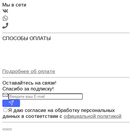
Мы в сети
СПОСОБЫ ОПЛАТЫ
Подробнее об оплате
Оставайтесь на связи!
Спасибо за подписку!
Я даю согласие на обработку персональных
данных в соответствии с
официальной политикой