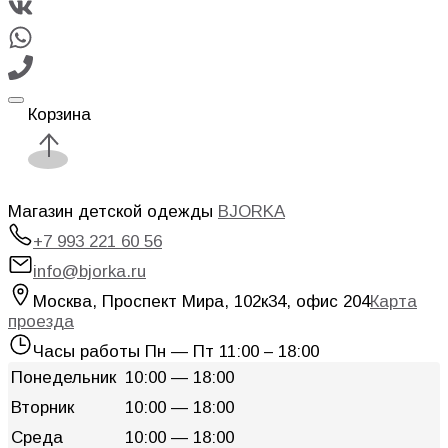
Корзина
Магазин детской одежды
BJORKA
+7 993 221 60 56
info@bjorka.ru
Москва
,
Проспект Мира, 102к34, офис 204
Карта
проезда
Часы работы
Пн — Пт 11:00 – 18:00
Понедельник
10:00 — 18:00
Вторник
10:00 — 18:00
Среда
10:00 — 18:00