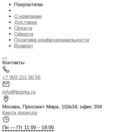
Покупателю
О компании
Доставка
Оплата
Оферта
Политика конфиденциальности
Возврат
Контакты
+7 993 221 60 56
info@bjorka.ru
Москва
,
Проспект Мира, 102к34, офис 204
Карта проезда
Пн — Пт 11:00 – 18:00