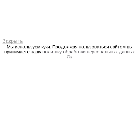
Закрыть
Мы используем куки. Продолжая пользоваться сайтом вы
принимаете нашу
политику обработки персональных данных
Ок