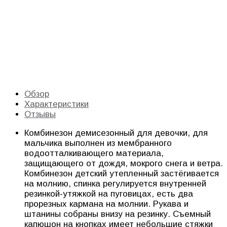
Обзор
Характеристики
Отзывы
Комбинезон демисезонный для девочки, для
мальчика выполнен из мембранного
водоотталкивающего материала,
защищающего от дождя, мокрого снега и ветра.
Комбинезон детский утепленный застёгивается
на молнию, спинка регулируется внутренней
резинкой-утяжкой на пуговицах, есть два
прорезных кармана на молнии. Рукава и
штанины собраны внизу на резинку. Съемный
капюшон на кнопках имеет небольшие стяжки