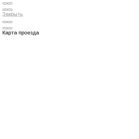
Закрыть
Карта проезда