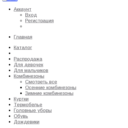
Аккаунт
Вход
Регистрация
Главная
Каталог
Распродажа
Для девочек
Для мальчиков
Комбинезоны
Смотреть все
Осенние комбинезоны
Зимние комбинезоны
Куртки
Термобелье
Головные уборы
Обувь
Дождевики