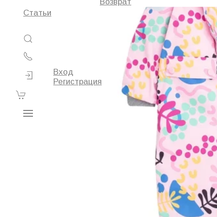
Возврат
Статьи
Вход
Регистрация