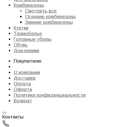
Комбинезоны
Смотреть все
Осенние комбинезоны
Зимние комбинезоны
Куртки
Термобелье
Головные уборы
Обувь
Дождевики
Покупателю
О компании
Доставка
Оплата
Оферта
Политика конфиденциальности
Возврат
Контакты