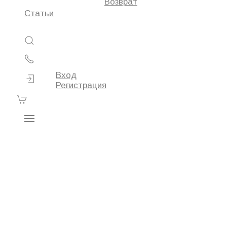
Возврат
Статьи
Вход
Регистрация