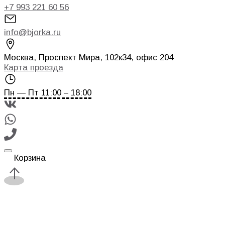
+7 993 221 60 56
info@bjorka.ru
Москва
,
Проспект Мира, 102к34, офис 204
Карта проезда
Пн — Пт 11:00 – 18:00
Корзина