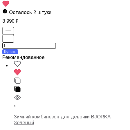
Осталось 2 штуки
3 990
Купить
Рекомендованное
Зимний комбинезон для девочки BJORKA
Зеленый