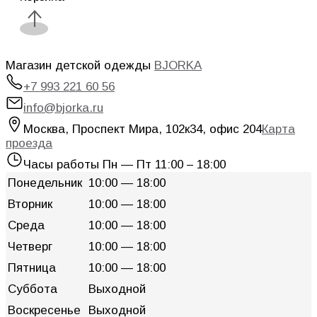
Магазин детской одежды
BJORKA
+7 993 221 60 56
info@bjorka.ru
Москва
,
Проспект Мира, 102к34, офис 204
Карта
проезда
Часы работы
Пн — Пт 11:00 – 18:00
Понедельник
10:00 — 18:00
Вторник
10:00 — 18:00
Среда
10:00 — 18:00
Четверг
10:00 — 18:00
Пятница
10:00 — 18:00
Суббота
Выходной
Воскресенье
Выходной