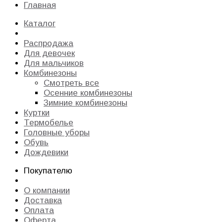
Главная
Каталог
Распродажа
Для девочек
Для мальчиков
Комбинезоны
Смотреть все
Осенние комбинезоны
Зимние комбинезоны
Куртки
Термобелье
Головные уборы
Обувь
Дождевики
Покупателю
О компании
Доставка
Оплата
Оферта