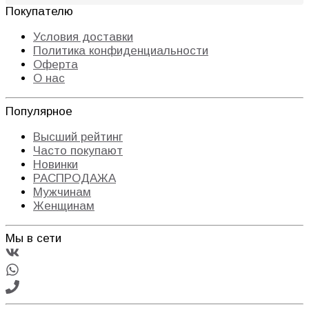
Покупателю
Условия доставки
Политика конфиденциальности
Оферта
О нас
Популярное
Высший рейтинг
Часто покупают
Новинки
РАСПРОДАЖА
Мужчинам
Женщинам
Мы в сети