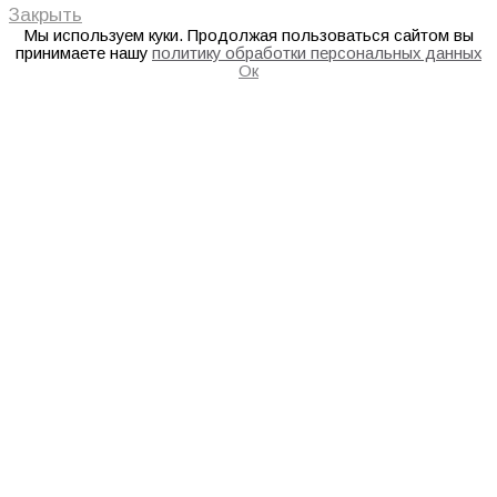
Закрыть
Мы используем куки. Продолжая пользоваться сайтом вы
принимаете нашу
политику обработки персональных данных
Ок