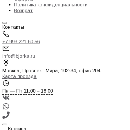
Политика конфиденциальности
Возврат
Контакты
+7 993 221 60 56
info@bjorka.ru
Москва
,
Проспект Мира, 102к34, офис 204
Карта проезда
Пн — Пт 11:00 – 18:00
Корзина