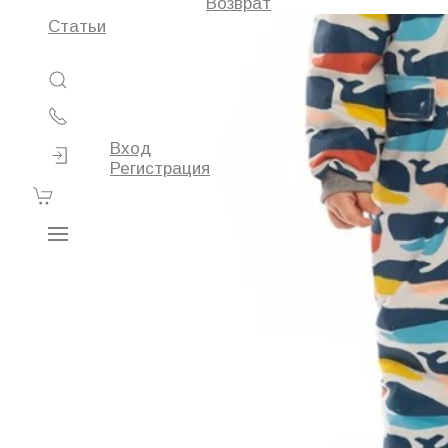
Возврат
Статьи
Вход
Регистрация