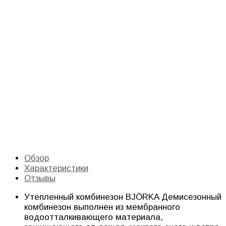
Обзор
Характеристики
Отзывы
Утепленный комбинезон BJÖRKA Демисезонный
комбинезон выполнен из мембранного
водоотталкивающего материала,