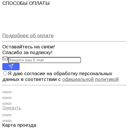
СПОСОБЫ ОПЛАТЫ
Подробнее об оплате
Оставайтесь на связи!
Спасибо за подписку!
Я даю согласие на обработку персональных
данных в соответствии с
официальной политикой
Закрыть
Карта проезда