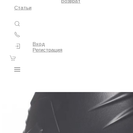
Возврат
Статьи
Вход
Регистрация