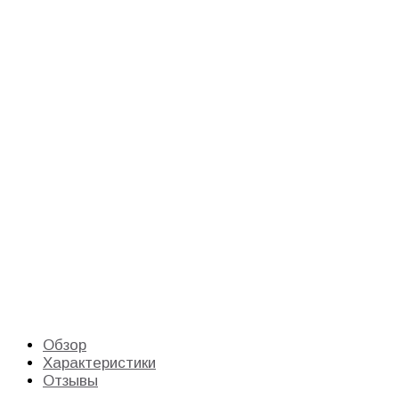
Обзор
Характеристики
Отзывы