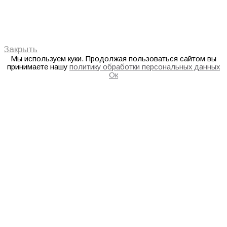
Закрыть
Мы используем куки. Продолжая пользоваться сайтом вы
принимаете нашу
политику обработки персональных данных
Ок