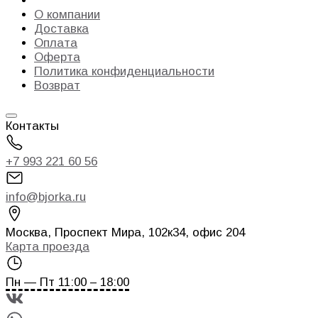
О компании
Доставка
Оплата
Оферта
Политика конфиденциальности
Возврат
Контакты
+7 993 221 60 56
info@bjorka.ru
Москва
,
Проспект Мира, 102к34, офис 204
Карта проезда
Пн — Пт 11:00 – 18:00