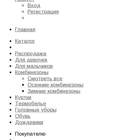
Вход
Регистрация
Главная
Каталог
Распродажа
Для девочек
Для мальчиков
Комбинезоны
Смотреть все
Осенние комбинезоны
Зимние комбинезоны
Куртки
Термобелье
Головные уборы
Обувь
Дождевики
Покупателю