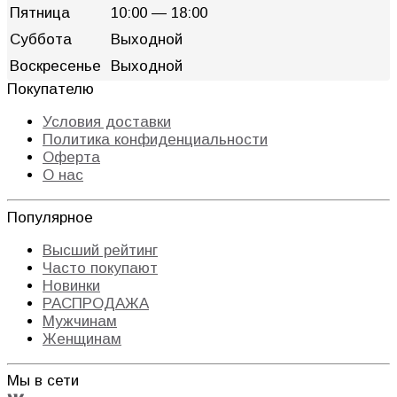
Пятница
10:00 — 18:00
Суббота
Выходной
Воскресенье
Выходной
Покупателю
Условия доставки
Политика конфиденциальности
Оферта
О нас
Популярное
Высший рейтинг
Часто покупают
Новинки
РАСПРОДАЖА
Мужчинам
Женщинам
Мы в сети