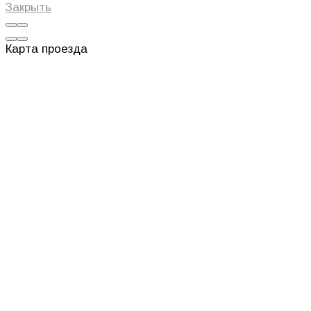
Закрыть
Карта проезда