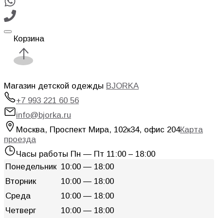
Корзина
Магазин детской одежды
BJORKA
+7 993 221 60 56
info@bjorka.ru
Москва
,
Проспект Мира, 102к34, офис 204
Карта
проезда
Часы работы
Пн — Пт 11:00 – 18:00
Понедельник
10:00 — 18:00
Вторник
10:00 — 18:00
Среда
10:00 — 18:00
Четверг
10:00 — 18:00