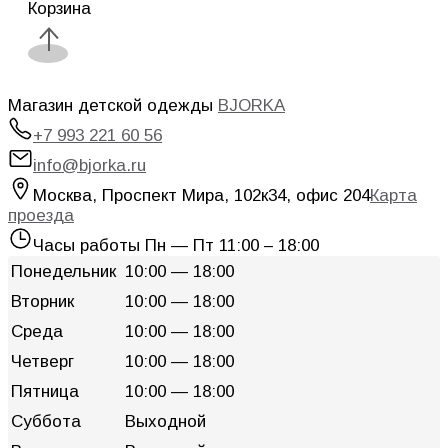
Корзина
Магазин детской одежды
BJORKA
+7 993 221 60 56
info@bjorka.ru
Москва
,
Проспект Мира, 102к34, офис 204
Карта
проезда
Часы работы
Пн — Пт 11:00 – 18:00
Понедельник
10:00 — 18:00
Вторник
10:00 — 18:00
Среда
10:00 — 18:00
Четверг
10:00 — 18:00
Пятница
10:00 — 18:00
Суббота
Выходной