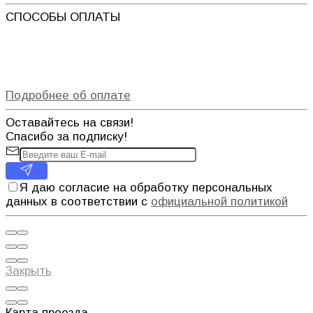
СПОСОБЫ ОПЛАТЫ
Подробнее об оплате
Оставайтесь на связи!
Спасибо за подписку!
Я даю согласие на обработку персональных
данных в соответствии с
официальной политикой
Закрыть
Карта проезда