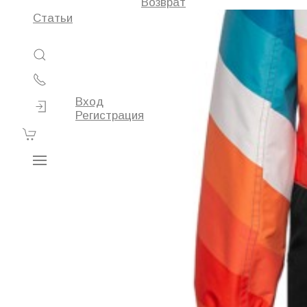
Возврат
Статьи
Вход
Регистрация