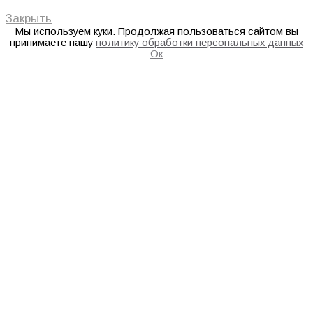
Закрыть
Мы используем куки. Продолжая пользоваться сайтом вы
принимаете нашу
политику обработки персональных данных
Ок