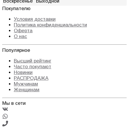
Воскресенье
Выходной
Покупателю
Условия доставки
Политика конфиденциальности
Оферта
О нас
Популярное
Высший рейтинг
Часто покупают
Новинки
РАСПРОДАЖА
Мужчинам
Женщинам
Мы в сети