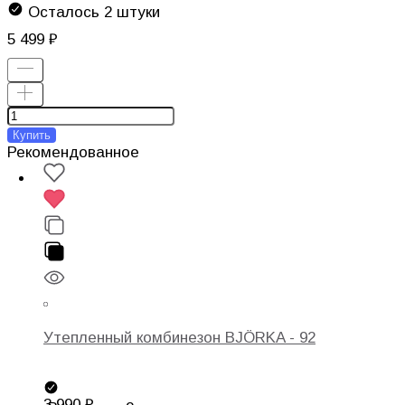
Осталось 2 штуки
5 499
Купить
Рекомендованное
Утепленный комбинезон BJÖRKA - 92
3 990