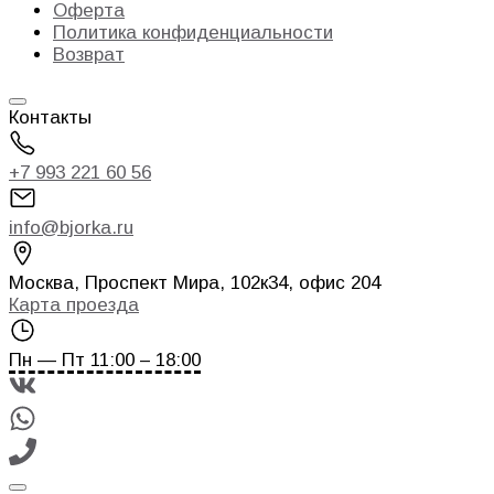
Оферта
Политика конфиденциальности
Возврат
Контакты
+7 993 221 60 56
info@bjorka.ru
Москва
,
Проспект Мира, 102к34, офис 204
Карта проезда
Пн — Пт 11:00 – 18:00