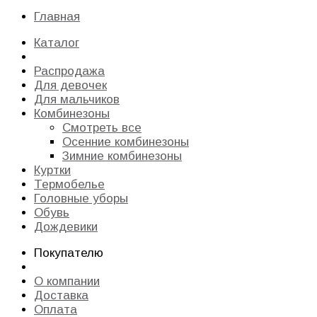
Главная
Каталог
Распродажа
Для девочек
Для мальчиков
Комбинезоны
Смотреть все
Осенние комбинезоны
Зимние комбинезоны
Куртки
Термобелье
Головные уборы
Обувь
Дождевики
Покупателю
О компании
Доставка
Оплата